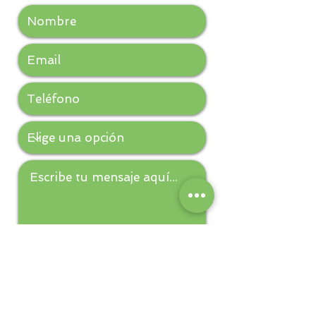
Enviar